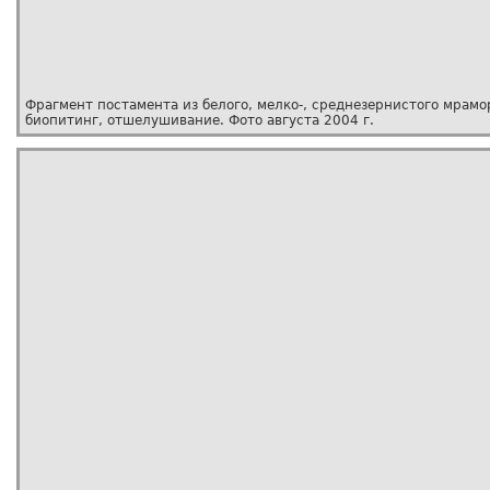
Фрагмент постамента из белого, мелко-, среднезернистого мрамо
биопитинг, отшелушивание. Фото августа 2004 г.