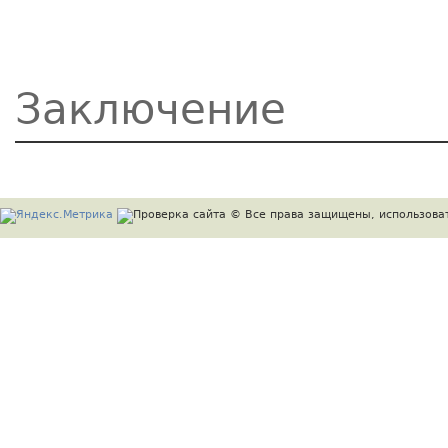
Заключение
© Все права защищены, использоват