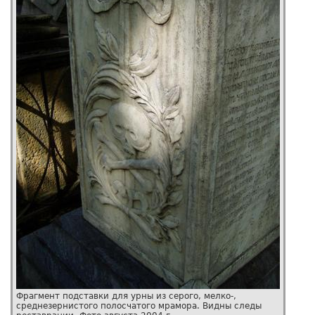
Фрагмент подставки для урны из серого, мелко-,
среднезернистого полосчатого мрамора. Видны следы