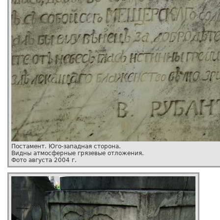
Постамент. Юго-западная сторона.
Видны атмосферные грязевые отложения.
Фото августа 2004 г.