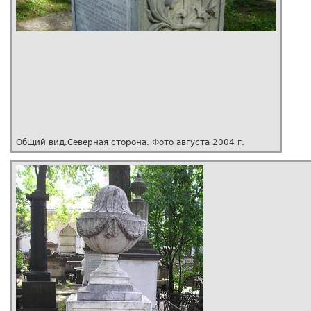
Общий вид.Северная сторона. Фото августа 2004 г.