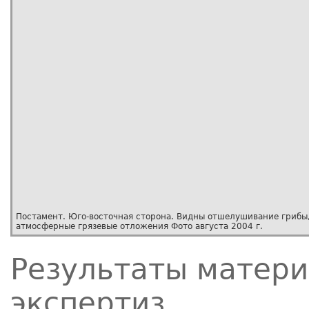
Постамент. Юго-восточная сторона. Видны отшелушивание грибы
атмосферные грязевые отложения Фото августа 2004 г.
Результаты матер
экспертиз