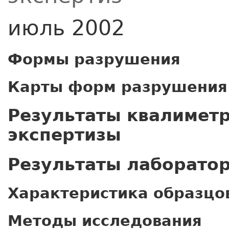
июль 2002
Формы разрушения
Карты форм разрушения
Результаты квалимет
экспертизы
Результаты лаборато
Характеристика образцо
Методы исследования