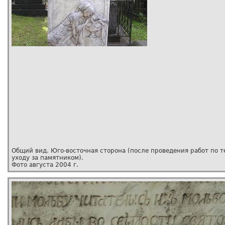
Общий вид. Юго-восточная сторона (после проведения работ по 
уходу за памятником).
Фото августа 2004 г.