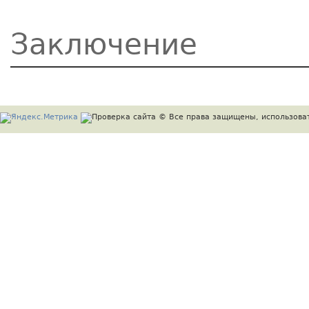
Заключение
© Все права защищены, использоват