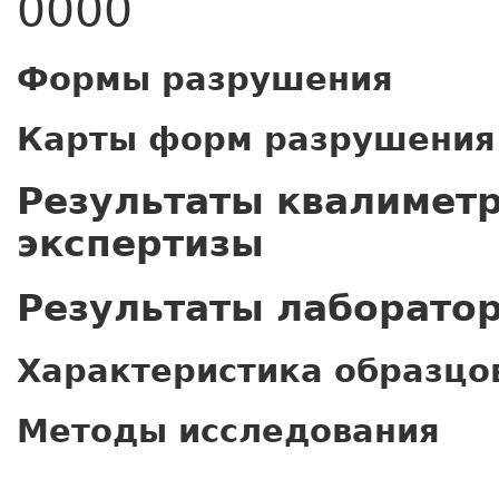
0000
Формы разрушения
Карты форм разрушения
Результаты квалимет
экспертизы
Результаты лаборато
Характеристика образцо
Методы исследования