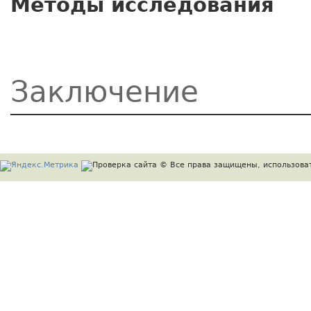
Методы исследования
Заключение
© Все права защищены, использоват