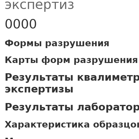
экспертиз
0000
Формы разрушения
Карты форм разрушения
Результаты квалимет
экспертизы
Результаты лаборато
Характеристика образцо