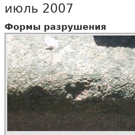
июль 2007
Формы разрушения