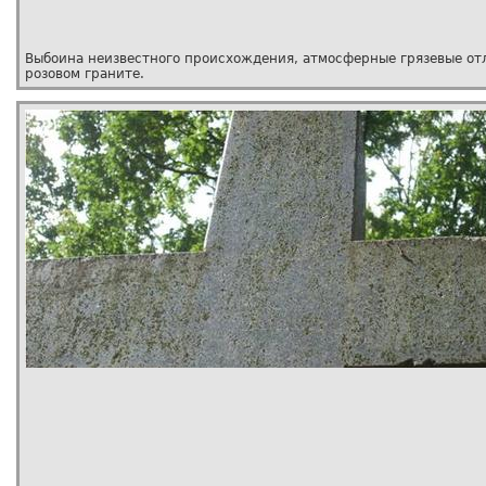
Выбоина неизвестного происхождения, атмосферные грязевые от
розовом граните.