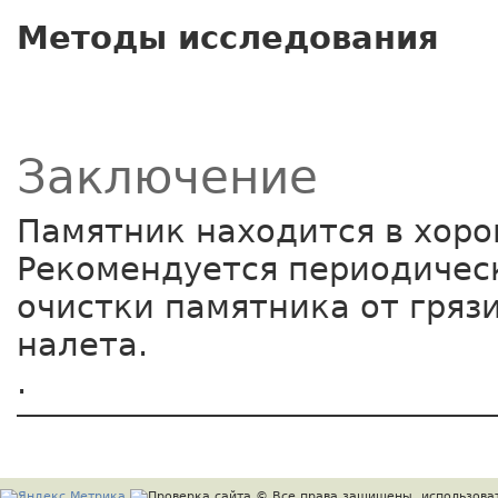
Методы исследования
Заключение
Памятник находится в хоро
Рекомендуется периодичес
очистки памятника от гряз
налета.
.
© Все права защищены, использоват