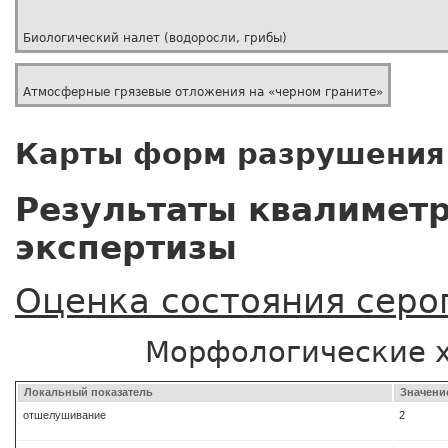
Биологический налет (водоросли, грибы)
Атмосферные грязевые отложения на «черном граните»
Карты форм разрушения
Результаты квалимет
экспертизы
Оценка состояния серо
Морфологические 
Локальный показатель
Значени
отшелушивание
2