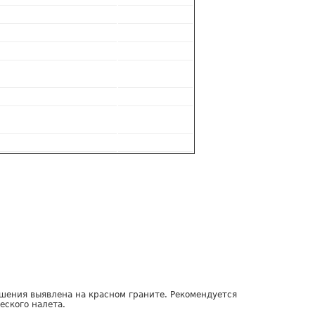
шения выявлена на красном граните. Рекомендуется
еского налета.