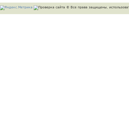
© Все права защищены, использоват