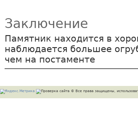
Заключение
Памятник находится в хоро
наблюдается большее огру
чем на постаменте
© Все права защищены, использоват