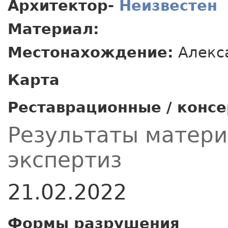
Архитектор-
Неизвестен
Материал:
Местонахождение:
Алекс
Карта
Реставрационные / конс
Результаты матер
экспертиз
21.02.2022
Формы разрушения