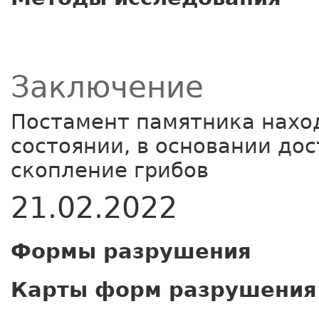
Заключение
Постамент памятника нахо
состоянии, в основании до
скопление грибов
21.02.2022
Формы разрушения
Карты форм разрушения