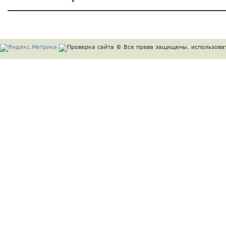
© Все права защищены, использоват